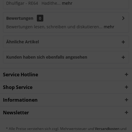
Dhulfigar - RE64 Hadithe...
mehr
Bewertungen
0
Bewertungen lesen, schreiben und diskutieren...
mehr
Ähnliche Artikel
Kunden haben sich ebenfalls angesehen
Service Hotline
Shop Service
Informationen
Newsletter
* Alle Preise verstehen sich zzgl. Mehrwertsteuer und
Versandkosten
und