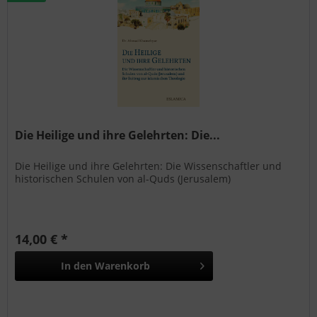
Die Heilige und ihre Gelehrten: Die...
Die Heilige und ihre Gelehrten: Die Wissenschaftler und
historischen Schulen von al-Quds (Jerusalem)
14,00 € *
In den
Warenkorb