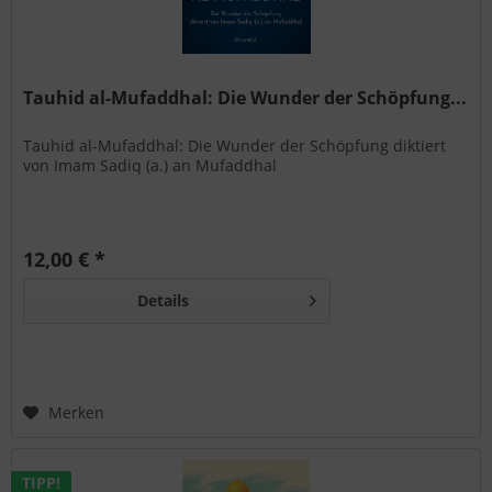
Tauhid al-Mufaddhal: Die Wunder der Schöpfung...
Tauhid al-Mufaddhal: Die Wunder der Schöpfung diktiert
von Imam Sadiq (a.) an Mufaddhal
12,00 € *
Details
Merken
TIPP!