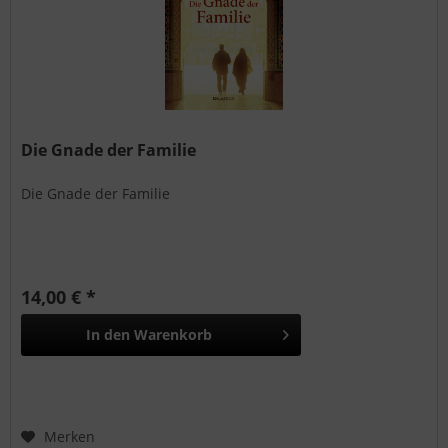
Die Gnade der Familie
Die Gnade der Familie
14,00 € *
In den
Warenkorb
Merken