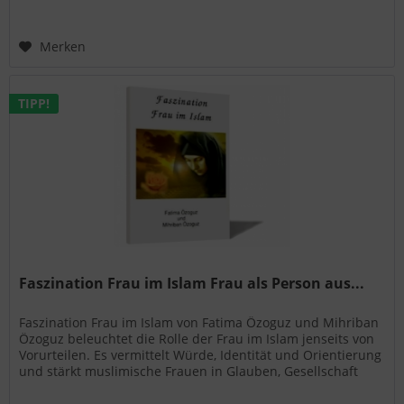
Merken
TIPP!
Faszination Frau im Islam Frau als Person aus...
Faszination Frau im Islam von Fatima Özoguz und Mihriban
Özoguz beleuchtet die Rolle der Frau im Islam jenseits von
Vorurteilen. Es vermittelt Würde, Identität und Orientierung
und stärkt muslimische Frauen in Glauben, Gesellschaft
und Familie.