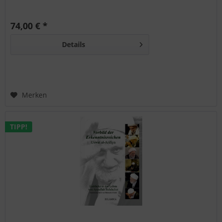
74,00 € *
Details
Merken
TIPP!