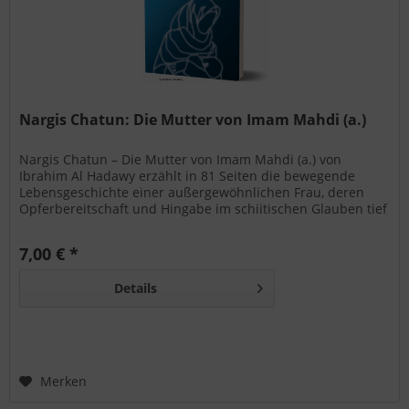
Nargis Chatun: Die Mutter von Imam Mahdi (a.)
Nargis Chatun – Die Mutter von Imam Mahdi (a.) von
Ibrahim Al Hadawy erzählt in 81 Seiten die bewegende
Lebensgeschichte einer außergewöhnlichen Frau, deren
Opferbereitschaft und Hingabe im schiitischen Glauben tief
verwurzelt sind.
7,00 € *
Details
Merken