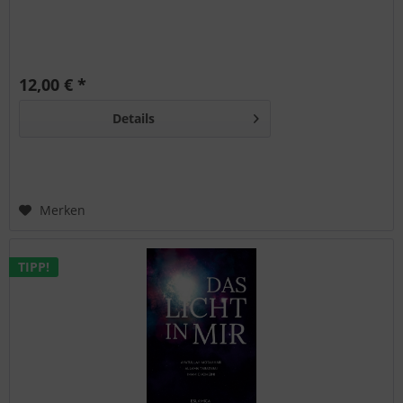
12,00 € *
Details
Merken
TIPP!