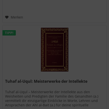
Merken
TIPP!
Tuhaf al-Uqul: Meisterwerke der Intellekte
Tuhaf al-Uqul – Meisterwerke der Intellekte aus den
Weisheiten und Predigten der Familie des Gesandten (a.)
vermittelt dir einzigartige Einblicke in Worte, Lehren und
Ansprachen der Ahl al-Bait (a.) für deine spirituelle