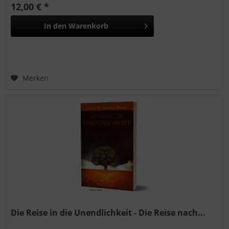
12,00 € *
In den
Warenkorb
Merken
Die Reise in die Unendlichkeit - Die Reise nach...