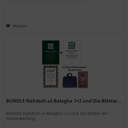
Merken
BUNDLE Nahdsch-ul-Balagha 1+2 und Die Blätter...
BUNDLE Nahdsch-ul-Balagha 1+2 und Die Blätter der
Niederwerfung