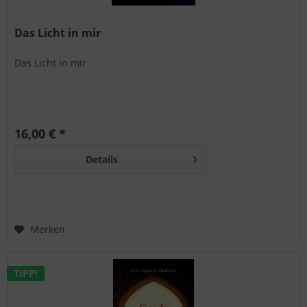
Das Licht in mir
Das Licht in mir
16,00 € *
Details
Merken
TIPP!