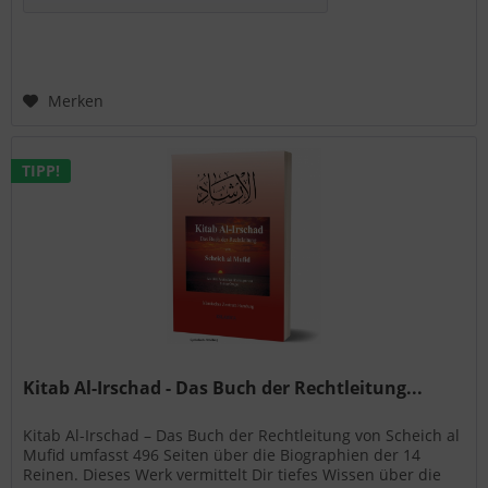
Merken
TIPP!
Kitab Al-Irschad - Das Buch der Rechtleitung...
Kitab Al-Irschad – Das Buch der Rechtleitung von Scheich al
Mufid umfasst 496 Seiten über die Biographien der 14
Reinen. Dieses Werk vermittelt Dir tiefes Wissen über die