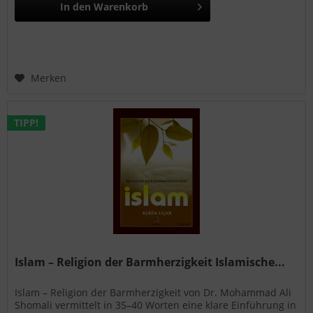
In den
Warenkorb
Merken
TIPP!
Islam – Religion der Barmherzigkeit Islamische...
Islam – Religion der Barmherzigkeit von Dr. Mohammad Ali
Shomali vermittelt in 35–40 Worten eine klare Einführung in