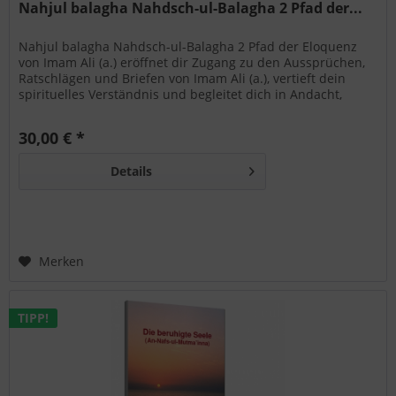
Nahjul balagha Nahdsch-ul-Balagha 2 Pfad der...
Nahjul balagha Nahdsch-ul-Balagha 2 Pfad der Eloquenz
von Imam Ali (a.) eröffnet dir Zugang zu den Aussprüchen,
Ratschlägen und Briefen von Imam Ali (a.), vertieft dein
spirituelles Verständnis und begleitet dich in Andacht,
Erinnerungskultur und islamischer Lebenspraxis.
30,00 € *
Details
Merken
TIPP!