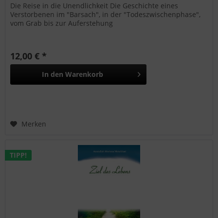
Die Reise in die Unendlichkeit Die Geschichte eines
Verstorbenen im "Barsach", in der "Todeszwischenphase",
vom Grab bis zur Auferstehung
12,00 € *
In den
Warenkorb
Merken
TIPP!