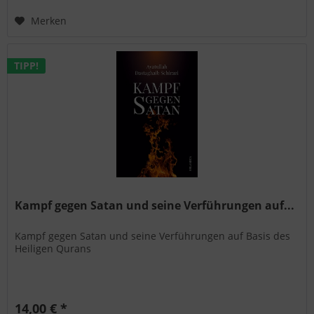
Merken
TIPP!
Kampf gegen Satan und seine Verführungen auf...
Kampf gegen Satan und seine Verführungen auf Basis des
Heiligen Qurans
14,00 € *