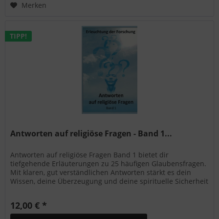
Merken
TIPP!
Antworten auf religiöse Fragen - Band 1...
Antworten auf religiöse Fragen Band 1 bietet dir
tiefgehende Erläuterungen zu 25 häufigen Glaubensfragen.
Mit klaren, gut verständlichen Antworten stärkt es dein
Wissen, deine Überzeugung und deine spirituelle Sicherheit
im schiitisch-islamischen Alltag.
12,00 € *