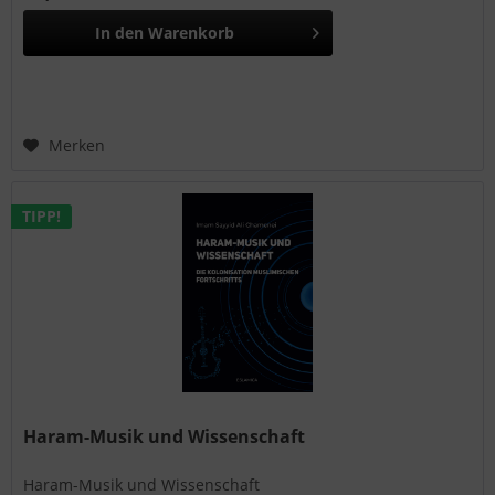
In den
Warenkorb
Merken
TIPP!
Haram-Musik und Wissenschaft
Haram-Musik und Wissenschaft