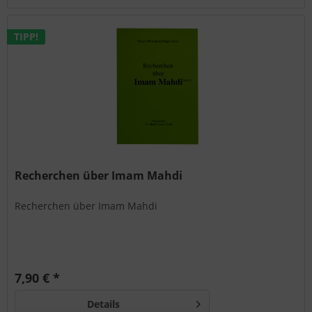
TIPP!
Recherchen über Imam Mahdi
Recherchen über Imam Mahdi
7,90 € *
Details