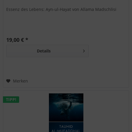
Essenz des Lebens: Ayn-ul-Hayat von Allama Madschlisi
19,00 € *
Details
Merken
TIPP!