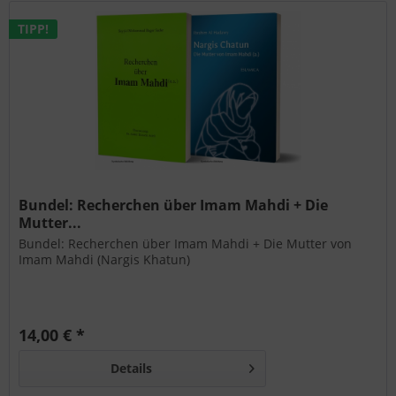
TIPP!
Bundel: Recherchen über Imam Mahdi + Die
Mutter...
Bundel: Recherchen über Imam Mahdi + Die Mutter von
Imam Mahdi (Nargis Khatun)
14,00 € *
Details