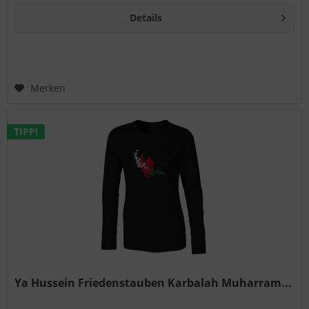
Details
Merken
TIPP!
Ya Hussein Friedenstauben Karbalah Muharram...