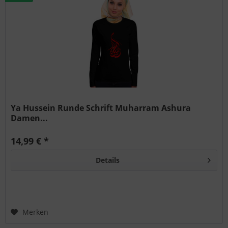
Ya Hussein Runde Schrift Muharram Ashura
Damen...
14,99 € *
Details
Merken