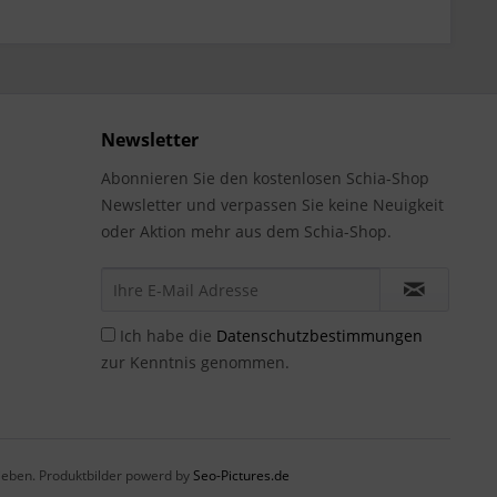
Newsletter
Abonnieren Sie den kostenlosen Schia-Shop
Newsletter und verpassen Sie keine Neuigkeit
oder Aktion mehr aus dem Schia-Shop.
Ich habe die
Datenschutzbestimmungen
zur Kenntnis genommen.
eben. Produktbilder powerd by
Seo-Pictures.de