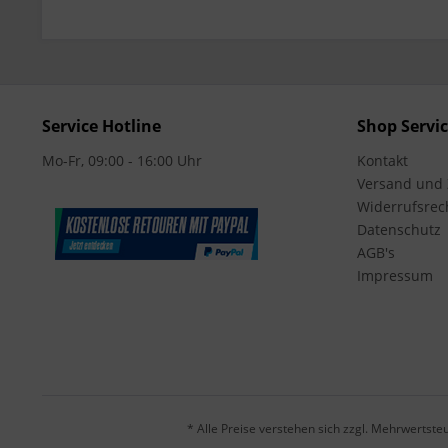
Service Hotline
Shop Servi
Mo-Fr, 09:00 - 16:00 Uhr
Kontakt
Versand und
Widerrufsrec
Datenschutz
AGB's
Impressum
* Alle Preise verstehen sich zzgl. Mehrwertst