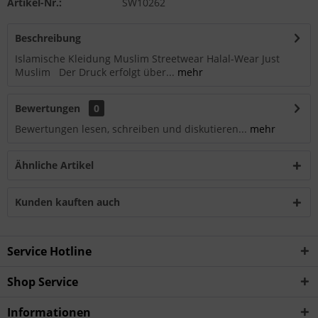
Artikel-Nr.:
SW10262
Beschreibung
Islamische Kleidung Muslim Streetwear Halal-Wear Just
Muslim Der Druck erfolgt über...
mehr
Bewertungen
0
Bewertungen lesen, schreiben und diskutieren...
mehr
Ähnliche Artikel
Kunden kauften auch
Service Hotline
Shop Service
Informationen