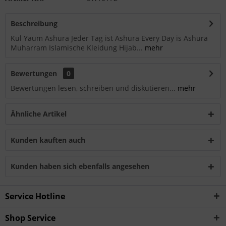
Beschreibung
Kul Yaum Ashura Jeder Tag ist Ashura Every Day is Ashura
Muharram Islamische Kleidung Hijab...
mehr
Bewertungen
0
Bewertungen lesen, schreiben und diskutieren...
mehr
Ähnliche Artikel
Kunden kauften auch
Kunden haben sich ebenfalls angesehen
Service Hotline
Shop Service