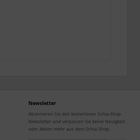
Newsletter
Abonnieren Sie den kostenlosen Schia-Shop
Newsletter und verpassen Sie keine Neuigkeit
oder Aktion mehr aus dem Schia-Shop.