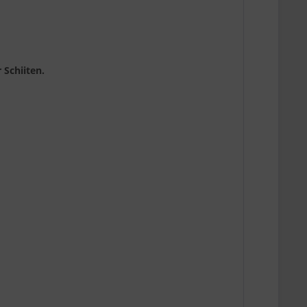
 Schiiten.