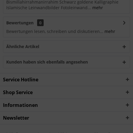
Bismillahirrahmanirrahim Schwarz goldene Kalligraphie
Islamische Leinwandbilder Fotoleinwand...
mehr
Bewertungen
0
Bewertungen lesen, schreiben und diskutieren...
mehr
Ähnliche Artikel
Kunden haben sich ebenfalls angesehen
Service Hotline
Shop Service
Informationen
Newsletter