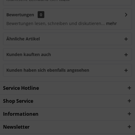
Bewertungen
0
Bewertungen lesen, schreiben und diskutieren...
mehr
Ähnliche Artikel
Kunden kauften auch
Kunden haben sich ebenfalls angesehen
Service Hotline
Shop Service
Informationen
Newsletter