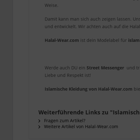
Weise.
Damit kann man sich auch zeigen lassen. Unse
und entwickelt. Wir achten auch auf die Hala
Halal-Wear.com
ist dein Modelabel für
islam
Werde auch DU ein
Street Messenger
und tr
Liebe und Respekt ist!
Islamische Kleidung von Halal-Wear.com
bie
Weiterführende Links zu "Islamisc
Fragen zum Artikel?
Weitere Artikel von Halal-Wear.com