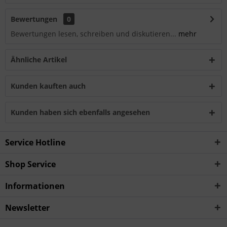
Bewertungen
0
Bewertungen lesen, schreiben und diskutieren...
mehr
Ähnliche Artikel
Kunden kauften auch
Kunden haben sich ebenfalls angesehen
Service Hotline
Shop Service
Informationen
Newsletter