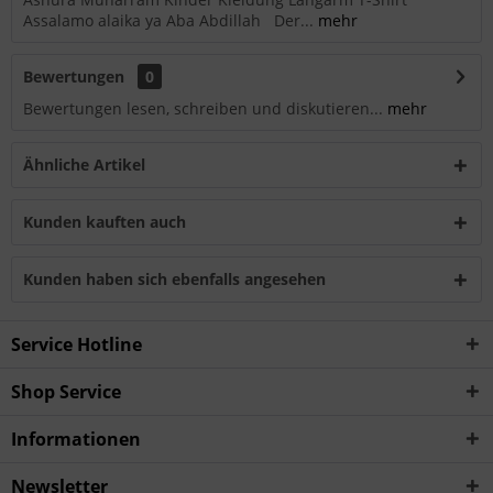
Assalamo alaika ya Aba Abdillah Der...
mehr
Bewertungen
0
Bewertungen lesen, schreiben und diskutieren...
mehr
Ähnliche Artikel
Kunden kauften auch
Kunden haben sich ebenfalls angesehen
Service Hotline
Shop Service
Informationen
Newsletter