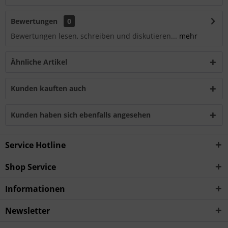
Bewertungen
0
Bewertungen lesen, schreiben und diskutieren...
mehr
Ähnliche Artikel
Kunden kauften auch
Kunden haben sich ebenfalls angesehen
Service Hotline
Shop Service
Informationen
Newsletter