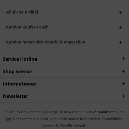
Ähnliche Artikel
Kunden kauften auch
Kunden haben sich ebenfalls angesehen
Service Hotline
Shop Service
Informationen
Newsletter
* Alle Preise verstehen sich zzgl. Mehrwertsteuer und
Versandkosten
und
ggf. Nachnahmegebühren, wenn nicht anders beschrieben. Produktbilder
powerd by
Seo-Pictures.de