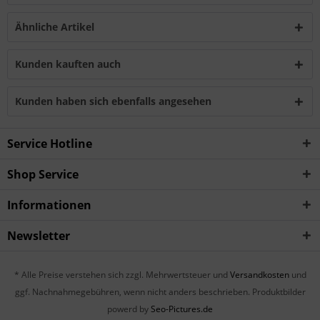
Ähnliche Artikel
Kunden kauften auch
Kunden haben sich ebenfalls angesehen
Service Hotline
Shop Service
Informationen
Newsletter
* Alle Preise verstehen sich zzgl. Mehrwertsteuer und
Versandkosten
und
ggf. Nachnahmegebühren, wenn nicht anders beschrieben. Produktbilder
powerd by
Seo-Pictures.de