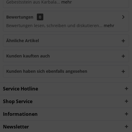
Gebestsstein aus Karbala...
mehr
Bewertungen
0
Bewertungen lesen, schreiben und diskutieren...
mehr
Ähnliche Artikel
Kunden kauften auch
Kunden haben sich ebenfalls angesehen
Service Hotline
Shop Service
Informationen
Newsletter