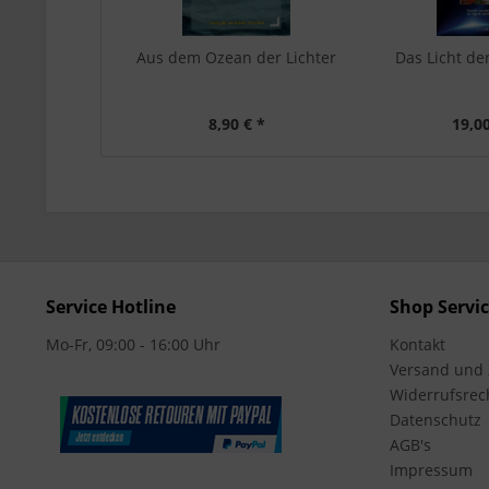
Aus dem Ozean der Lichter
Das Licht de
8,90 € *
19,00
Service Hotline
Shop Servi
Mo-Fr, 09:00 - 16:00 Uhr
Kontakt
Versand und
Widerrufsrec
Datenschutz
AGB's
Impressum