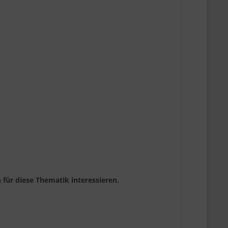
h für diese Thematik interessieren.