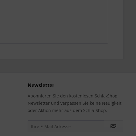
Newsletter
Abonnieren Sie den kostenlosen Schia-Shop
Newsletter und verpassen Sie keine Neuigkeit
oder Aktion mehr aus dem Schia-Shop.