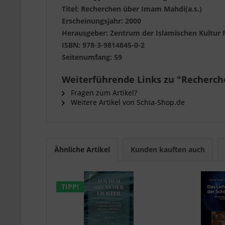
Titel: Recherchen über Imam Mahdi(a.s.)
Erscheinungsjahr: 2000
Herausgeber: Zentrum der Islamischen Kultur F
ISBN: 978-3-9814845-0-2
Seitenumfang: 59
Weiterführende Links zu "Recherc
Fragen zum Artikel?
Weitere Artikel von Schia-Shop.de
Ähnliche Artikel
Kunden kauften auch
TIPP!