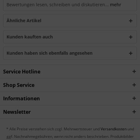
Bewertungen lesen, schreiben und diskutieren...
mehr
Ähnliche Artikel
Kunden kauften auch
Kunden haben sich ebenfalls angesehen
Service Hotline
Shop Service
Informationen
Newsletter
* Alle Preise verstehen sich zzgl. Mehrwertsteuer und
Versandkosten
und
ggf. Nachnahmegebühren, wenn nicht anders beschrieben. Produktbilder