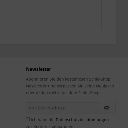
Newsletter
Abonnieren Sie den kostenlosen Schia-Shop
Newsletter und verpassen Sie keine Neuigkeit
oder Aktion mehr aus dem Schia-Shop.
Ich habe die
Datenschutzbestimmungen
zur Kenntnis genommen.