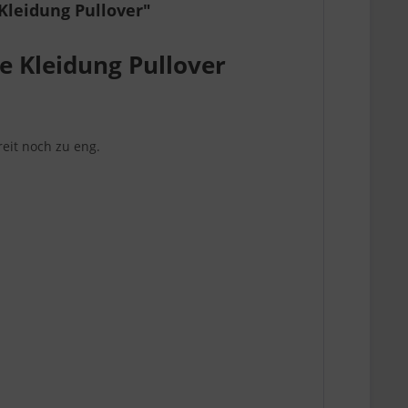
Kleidung Pullover"
e Kleidung Pullover
reit noch zu eng.