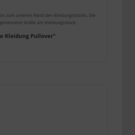
is zum unteren Rand des Kleidungsstücks. Die
e gemessene Größe am Kleidungsstück.
e Kleidung Pullover"