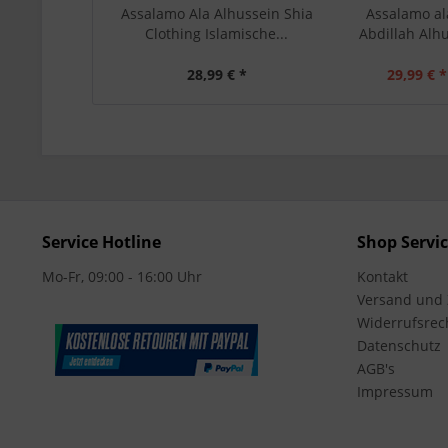
Assalamo Ala Alhussein Shia
Assalamo al
Clothing Islamische...
Abdillah Alhu
28,99 € *
29,99 € *
Service Hotline
Shop Servi
Mo-Fr, 09:00 - 16:00 Uhr
Kontakt
Versand und
Widerrufsrec
Datenschutz
AGB's
Impressum