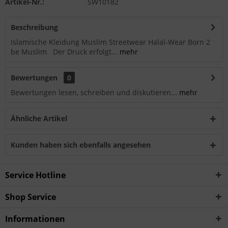
Artikel-Nr.:
SW10182
Beschreibung
Islamische Kleidung Muslim Streetwear Halal-Wear Born 2
be Muslim Der Druck erfolgt...
mehr
Bewertungen
0
Bewertungen lesen, schreiben und diskutieren...
mehr
Ähnliche Artikel
Kunden haben sich ebenfalls angesehen
Service Hotline
Shop Service
Informationen