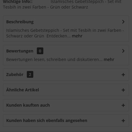
Wichtige Info::
Islamisches Gebetsteppich - Set mit
Tesbih in zwei Farben - Grün oder Schwarz
Beschreibung
Islamisches Gebetsteppich - Set mit Tesbih in zwei Farben -
Schwarz oder Grün Entdecken...
mehr
Bewertungen
0
Bewertungen lesen, schreiben und diskutieren...
mehr
Zubehör
2
Ähnliche Artikel
Kunden kauften auch
Kunden haben sich ebenfalls angesehen