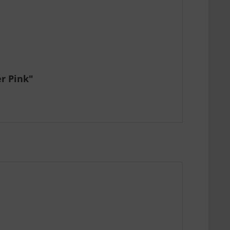
r Pink"