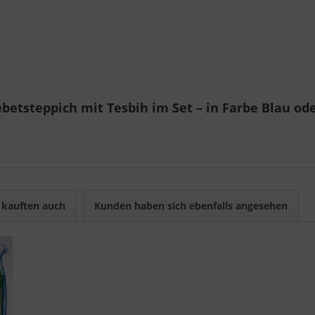
betsteppich mit Tesbih im Set – in Farbe Blau ode
kauften auch
Kunden haben sich ebenfalls angesehen