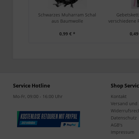
Schwarzes Muharram Schal
Gebetskett
aus Baumwolle
verschiedene F
0,99 € *
0,49
Service Hotline
Shop Servi
Mo-Fr, 09:00 - 16:00 Uhr
Kontakt
Versand und
Widerrufsrec
Datenschutz
AGB's
Impressum