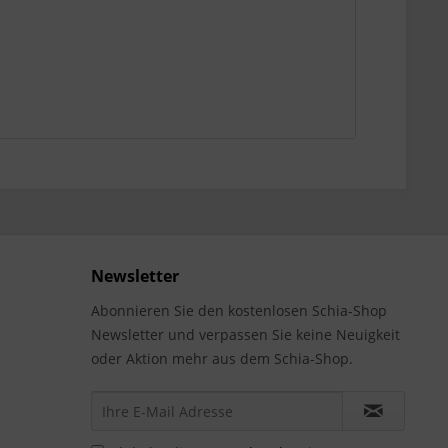
Newsletter
Abonnieren Sie den kostenlosen Schia-Shop
Newsletter und verpassen Sie keine Neuigkeit
oder Aktion mehr aus dem Schia-Shop.