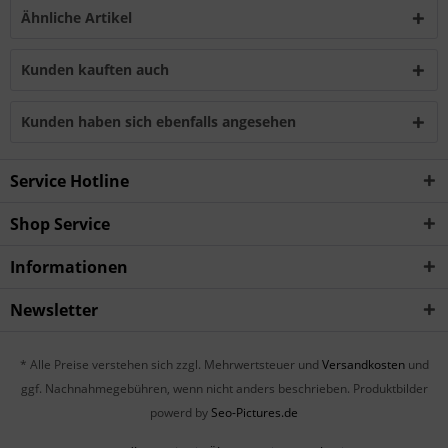
Ähnliche Artikel
Kunden kauften auch
Kunden haben sich ebenfalls angesehen
Service Hotline
Shop Service
Informationen
Newsletter
* Alle Preise verstehen sich zzgl. Mehrwertsteuer und
Versandkosten
und
ggf. Nachnahmegebühren, wenn nicht anders beschrieben. Produktbilder
powerd by
Seo-Pictures.de