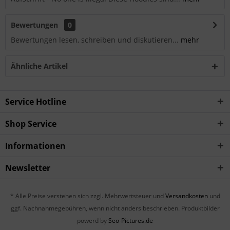
Bewertungen
0
Bewertungen lesen, schreiben und diskutieren...
mehr
Ähnliche Artikel
Service Hotline
Shop Service
Informationen
Newsletter
* Alle Preise verstehen sich zzgl. Mehrwertsteuer und
Versandkosten
und
ggf. Nachnahmegebühren, wenn nicht anders beschrieben. Produktbilder
powerd by
Seo-Pictures.de