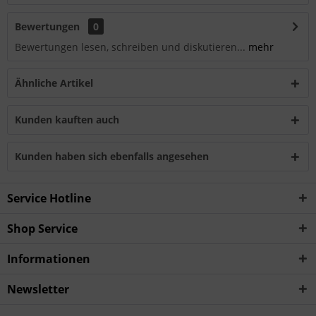
Bewertungen
0
Bewertungen lesen, schreiben und diskutieren...
mehr
Ähnliche Artikel
Kunden kauften auch
Kunden haben sich ebenfalls angesehen
Service Hotline
Shop Service
Informationen
Newsletter