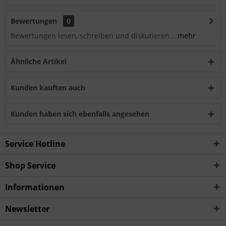
Bewertungen
0
Bewertungen lesen, schreiben und diskutieren...
mehr
Ähnliche Artikel
Kunden kauften auch
Kunden haben sich ebenfalls angesehen
Service Hotline
Shop Service
Informationen
Newsletter