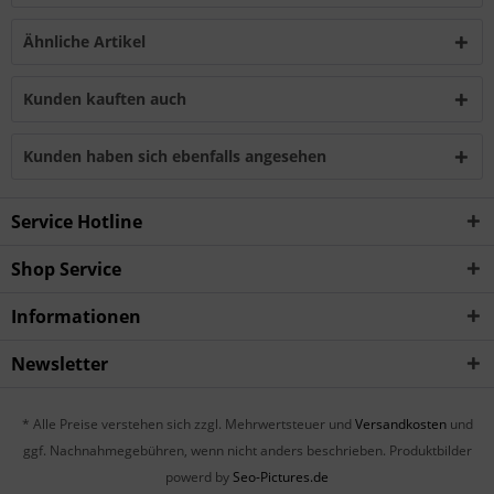
Ähnliche Artikel
Kunden kauften auch
Kunden haben sich ebenfalls angesehen
Service Hotline
Shop Service
Informationen
Newsletter
* Alle Preise verstehen sich zzgl. Mehrwertsteuer und
Versandkosten
und
ggf. Nachnahmegebühren, wenn nicht anders beschrieben. Produktbilder
powerd by
Seo-Pictures.de